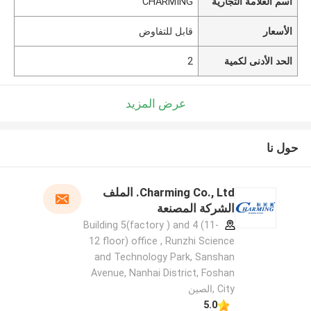
اسم العلامة التجارية
CHARMING
الأسعار
قابل للتفاوض
الحد الأدنى لكمية
2
عرض المزيد
حول نا
Charming Co., Ltd. الملف
الشركة المصنعة
Building 5(factory ) and 4 (11-
12 floor) office , Runzhi Science
and Technology Park, Sanshan
Avenue, Nanhai District, Foshan
City ,الصين
5.0