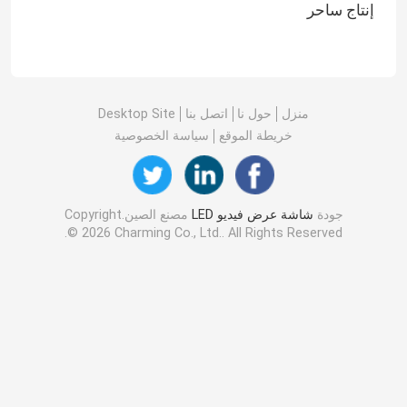
إنتاج ساحر
منزل
حول نا
اتصل بنا
Desktop Site
خريطة الموقع
سياسة الخصوصية
جودة
شاشة عرض فيديو LED
مصنع الصين.Copyright
© 2026 Charming Co., Ltd.. All Rights Reserved.