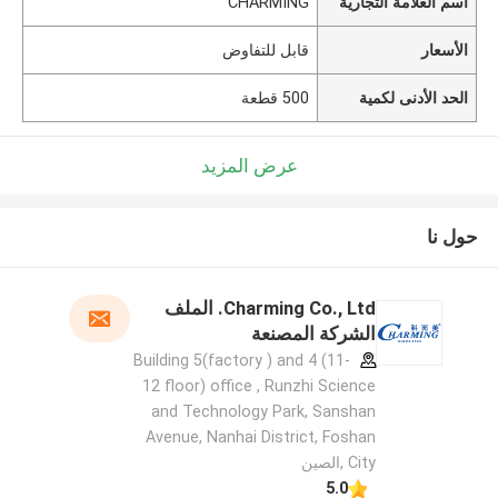
اسم العلامة التجارية
CHARMING
الأسعار
قابل للتفاوض
الحد الأدنى لكمية
500 قطعة
عرض المزيد
حول نا
Charming Co., Ltd. الملف
الشركة المصنعة
Building 5(factory ) and 4 (11-
12 floor) office , Runzhi Science
and Technology Park, Sanshan
Avenue, Nanhai District, Foshan
City ,الصين
5.0