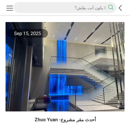
Sep 15, 2025
أحدث مقر مشروع- Zhuo Yuan