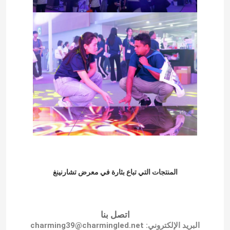
منزل
المنتجات
عرض الواقع الافتراضي