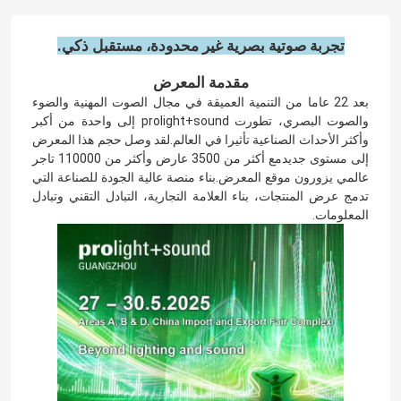
تجربة صوتية بصرية غير محدودة، مستقبل ذكي.
مقدمة المعرض
بعد 22 عاما من التنمية العميقة في مجال الصوت المهنية والضوء
والصوت البصري، تطورت prolight+sound إلى واحدة من أكبر
وأكثر الأحداث الصناعية تأثيرا في العالم.لقد وصل حجم هذا المعرض
إلى مستوى جديدمع أكثر من 3500 عارض وأكثر من 110000 تاجر
عالمي يزورون موقع المعرض.بناء منصة عالية الجودة للصناعة التي
تدمج عرض المنتجات، بناء العلامة التجارية، التبادل التقني وتبادل
المعلومات.