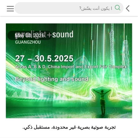
May 30, 2026
تجربة صوتية بصرية غير محدودة، مستقبل ذكي.