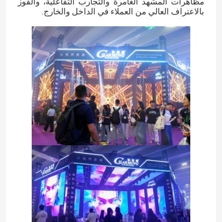
مظاهرات المشهد الغامرة والتجارب التفاعلية، والفوز
بالاعتراف العالي من العملاء في الداخل والخارج.