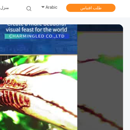
Arabic
منزل
طلب اقتباس