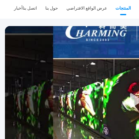
المنتجات
عرض الواقع الافتراضي
حول بنا
اتصل بنا
أخبار