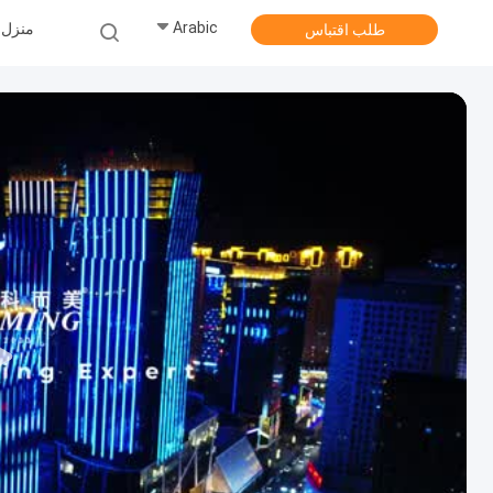
Arabic
منزل
طلب اقتباس