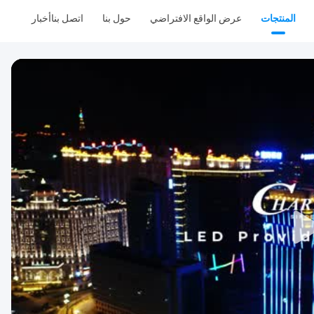
المنتجات
عرض الواقع الافتراضي
حول بنا
اتصل بنا
أخبار